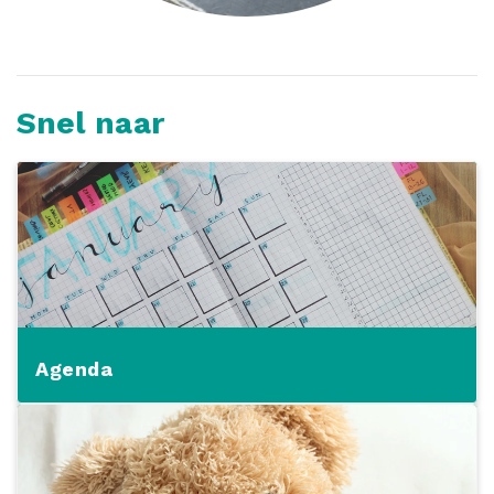
Snel naar
Agenda