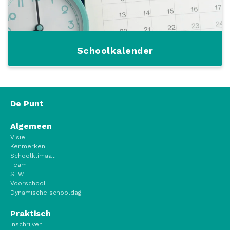
Schoolkalender
De Punt
Algemeen
Visie
Kenmerken
Schoolklimaat
Team
STWT
Voorschool
Dynamische schooldag
Praktisch
Inschrijven