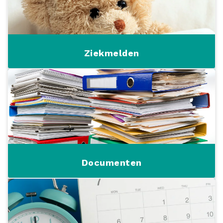
Ziekmelden
Documenten