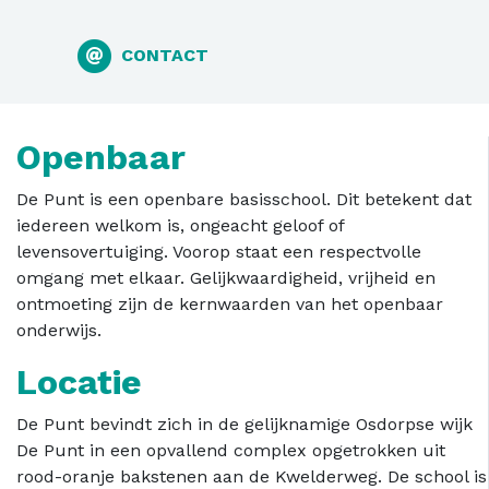
CONTACT
Openbaar
De Punt is een openbare basisschool. Dit betekent dat
iedereen welkom is, ongeacht geloof of
levensovertuiging. Voorop staat een respectvolle
omgang met elkaar. Gelijkwaardigheid, vrijheid en
ontmoeting zijn de kernwaarden van het openbaar
onderwijs.
Locatie
De Punt bevindt zich in de gelijknamige Osdorpse wijk
De Punt in een opvallend complex opgetrokken uit
rood-oranje bakstenen aan de Kwelderweg. De school is