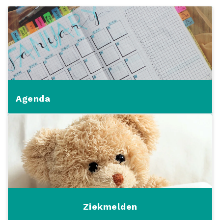
Agenda
Ziekmelden