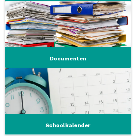
Documenten
Schoolkalender