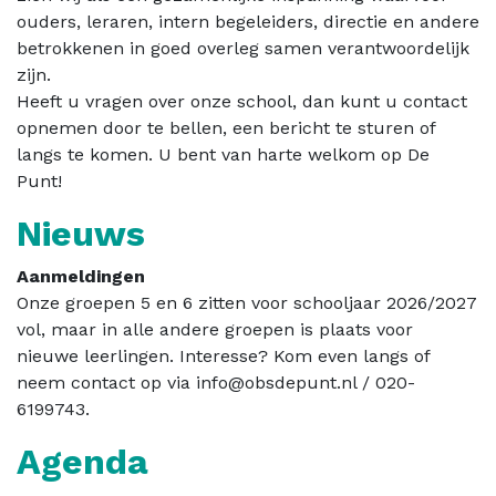
ouders, leraren, intern begeleiders, directie en andere
betrokkenen in goed overleg samen verantwoordelijk
zijn.
Heeft u vragen over onze school, dan kunt u contact
opnemen door te bellen, een bericht te sturen of
langs te komen. U bent van harte welkom op De
Punt!
Nieuws
Aanmeldingen
Onze groepen 5 en 6 zitten voor schooljaar 2026/2027
vol, maar in alle andere groepen is plaats voor
nieuwe leerlingen. Interesse? Kom even langs of
neem contact op via info@obsdepunt.nl / 020-
6199743.
Agenda