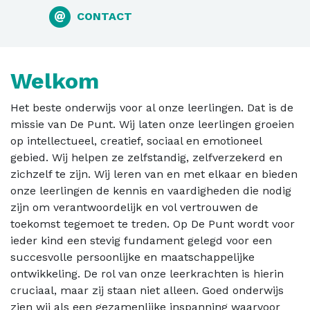
CONTACT
Welkom
Het beste onderwijs voor al onze leerlingen. Dat is de
missie van De Punt. Wij laten onze leerlingen groeien
op intellectueel, creatief, sociaal en emotioneel
gebied. Wij helpen ze zelfstandig, zelfverzekerd en
zichzelf te zijn. Wij leren van en met elkaar en bieden
onze leerlingen de kennis en vaardigheden die nodig
zijn om verantwoordelijk en vol vertrouwen de
toekomst tegemoet te treden. Op De Punt wordt voor
ieder kind een stevig fundament gelegd voor een
succesvolle persoonlijke en maatschappelijke
ontwikkeling. De rol van onze leerkrachten is hierin
cruciaal, maar zij staan niet alleen. Goed onderwijs
zien wij als een gezamenlijke inspanning waarvoor