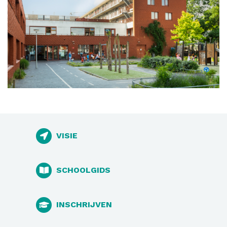
VISIE
SCHOOLGIDS
INSCHRIJVEN