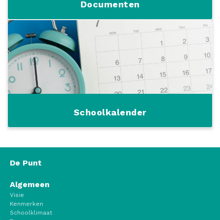
Documenten
Schoolkalender
De Punt
Algemeen
Visie
Kenmerken
Schoolklimaat