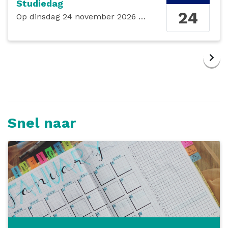
Studiedag
24
Op
dinsdag 24 november 2026
de gehele dag
Snel naar