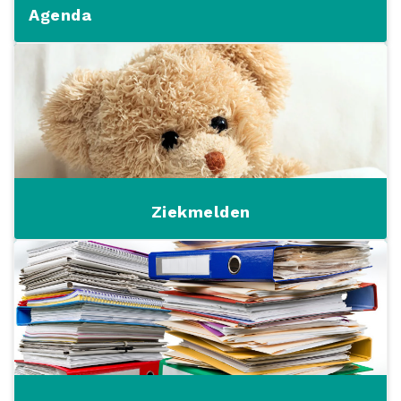
Agenda
Ziekmelden